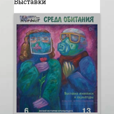
Выставки